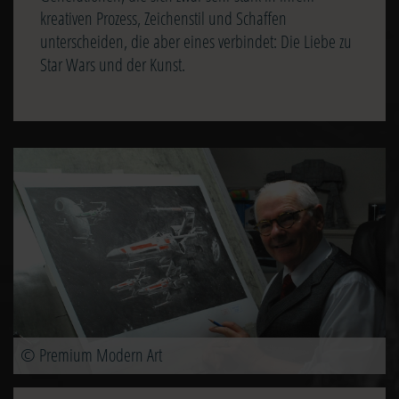
kreativen Prozess, Zeichenstil und Schaffen
unterscheiden, die aber eines verbindet: Die Liebe zu
Star Wars und der Kunst.
Image
© Premium Modern Art