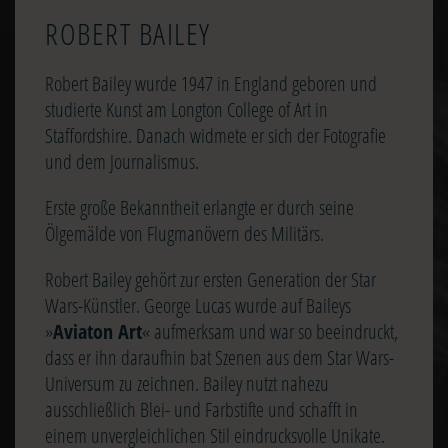
ROBERT BAILEY
Robert Bailey wurde 1947 in England geboren und
studierte Kunst am Longton College of Art in
Staffordshire. Danach widmete er sich der Fotografie
und dem Journalismus.
Erste große Bekanntheit erlangte er durch seine
Ölgemälde von Flugmanövern des Militärs.
Robert Bailey gehört zur ersten Generation der Star
Wars-Künstler. George Lucas wurde auf Baileys
»
Aviaton Art
« aufmerksam und war so beeindruckt,
dass er ihn daraufhin bat Szenen aus dem Star Wars-
Universum zu zeichnen. Bailey nutzt nahezu
ausschließlich Blei- und Farbstifte und schafft in
einem unvergleichlichen Stil eindrucksvolle Unikate.