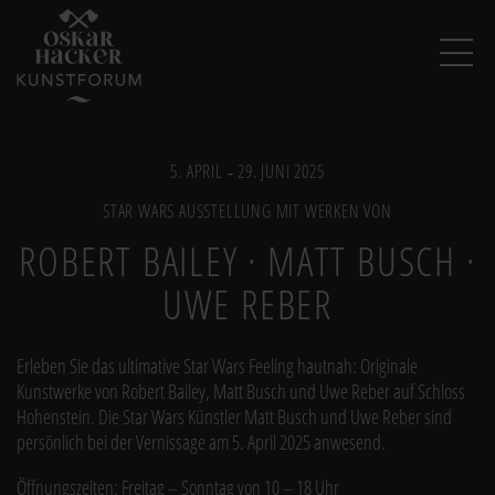
Image
5. APRIL ‐ 29. JUNI 2025
STAR WARS AUSSTELLUNG MIT WERKEN VON
ROBERT BAILEY · MATT BUSCH ·
UWE REBER
Erleben Sie das ultimative Star Wars Feeling hautnah: Originale
Kunstwerke von Robert Bailey, Matt Busch und Uwe Reber auf Schloss
Hohenstein. Die Star Wars Künstler Matt Busch und Uwe Reber sind
persönlich bei der Vernissage am 5. April 2025 anwesend.
Öffnungszeiten: Freitag – Sonntag von 10 – 18 Uhr