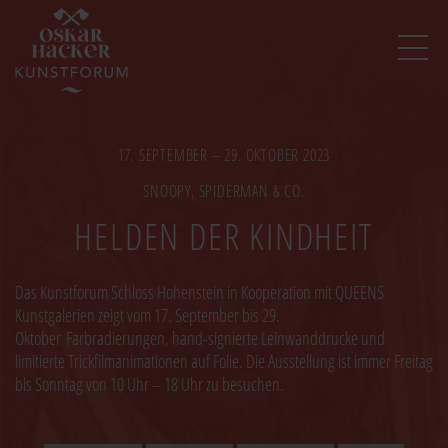
Image
17. SEPTEMBER – 29. OKTOBER 2023
SNOOPY, SPIDERMAN & CO.
HELDEN DER KINDHEIT
Das Kunstforum Schloss Hohenstein in Kooperation mit QUEENS
Kunstgalerien zeigt vom 17. September bis 29.
Oktober Farbradierungen, hand-signierte Leinwanddrucke und
limitierte Trickfilmanimationen auf Folie. Die Ausstellung ist immer Freitag
bis Sonntag von 10 Uhr – 18 Uhr zu besuchen.