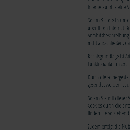
Internetauftritts ein
Sofern Sie die in uns
über Ihren Internet-B
Anfahrtsbeschreibung 
nicht ausschließen, da
Rechtsgrundlage ist Art
Funktionalität unseres 
Durch die so hergeste
gesendet worden ist u
Sofern Sie mit dieser 
Cookies durch die ent
finden Sie vorstehend
Zudem erfolgt die Nu