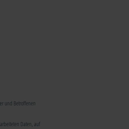
er und Betroffenen
rarbeiteten Daten, auf