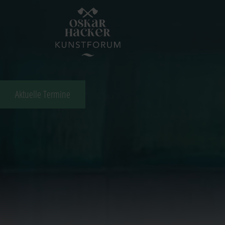
Aktuelle Termine