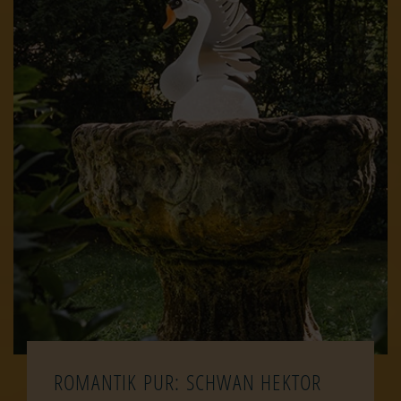
ROMANTIK PUR: SCHWAN HEKTOR