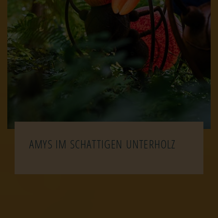
AMYS IM SCHATTIGEN UNTERHOLZ