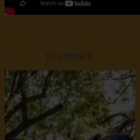
DIE EXPONATE
Image