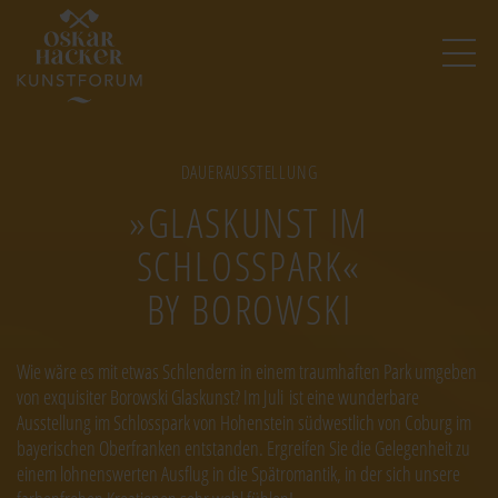
Image
DAUERAUSSTELLUNG
»GLASKUNST IM
SCHLOSSPARK«
BY BOROWSKI
Wie wäre es mit etwas Schlendern in einem traumhaften Park umgeben
von exquisiter Borowski Glaskunst? Im Juli ist eine wunderbare
Ausstellung im Schlosspark von Hohenstein südwestlich von Coburg im
bayerischen Oberfranken entstanden. Ergreifen Sie die Gelegenheit zu
einem lohnenswerten Ausflug in die Spätromantik, in der sich unsere