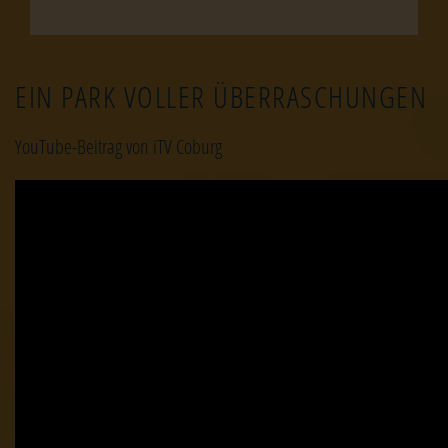
EIN PARK VOLLER ÜBERRASCHUNGEN
YouTube-Beitrag von iTV Coburg