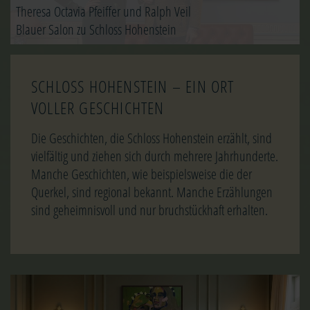
Theresa Octavia Pfeiffer und Ralph Veil
Blauer Salon zu Schloss Hohenstein
SCHLOSS HOHENSTEIN – EIN ORT
VOLLER GESCHICHTEN
Die Geschichten, die Schloss Hohenstein erzählt, sind
vielfältig und ziehen sich durch mehrere Jahrhunderte.
Manche Geschichten, wie beispielsweise die der
Querkel, sind regional bekannt. Manche Erzählungen
sind geheimnisvoll und nur bruchstückhaft erhalten.
Image