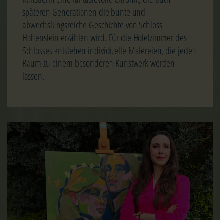
späteren Generationen die bunte und
abwechslungsreiche Geschichte von Schloss
Hohenstein erzählen wird. Für die Hotelzimmer des
Schlosses entstehen individuelle Malereien, die jeden
Raum zu einem besonderen Kunstwerk werden
lassen.
Image