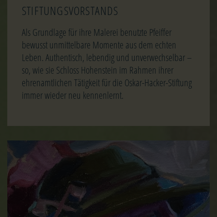
STIFTUNGSVORSTANDS
Als Grundlage für ihre Malerei benutzte Pfeiffer
bewusst unmittelbare Momente aus dem echten
Leben. Authentisch, lebendig und unverwechselbar –
so, wie sie Schloss Hohenstein im Rahmen ihrer
ehrenamtlichen Tätigkeit für die Oskar-Hacker-Stiftung
immer wieder neu kennenlernt.
Image