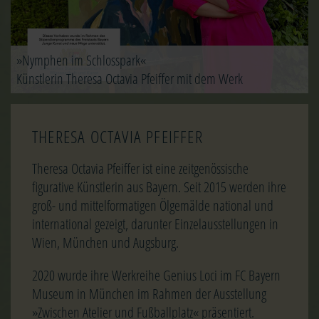
»Nymphen im Schlosspark«
Künstlerin Theresa Octavia Pfeiffer mit dem Werk
THERESA OCTAVIA PFEIFFER
Theresa Octavia Pfeiffer ist eine zeitgenössische
figurative Künstlerin aus Bayern. Seit 2015 werden ihre
groß- und mittelformatigen Ölgemälde national und
international gezeigt, darunter Einzelausstellungen in
Wien, München und Augsburg.
2020 wurde ihre Werkreihe Genius Loci im FC Bayern
Museum in München im Rahmen der Ausstellung
»Zwischen Atelier und Fußballplatz« präsentiert.