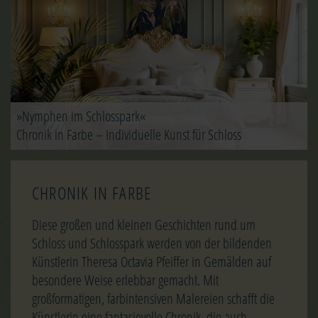
»Nymphen im Schlosspark«
Chronik in Farbe – Individuelle Kunst für Schloss
CHRONIK IN FARBE
Diese großen und kleinen Geschichten rund um
Schloss und Schlosspark werden von der bildenden
Künstlerin Theresa Octavia Pfeiffer in Gemälden auf
besondere Weise erlebbar gemacht. Mit
großformatigen, farbintensiven Malereien schafft die
Künstlerin eine fantasievolle Chronik, die auch