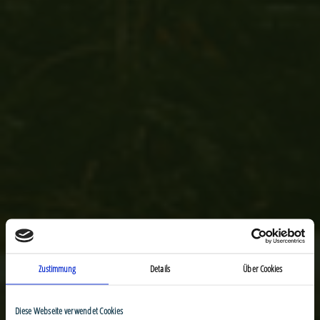
Image
Zustimmung
Details
Über Cookies
Diese Webseite verwendet Cookies