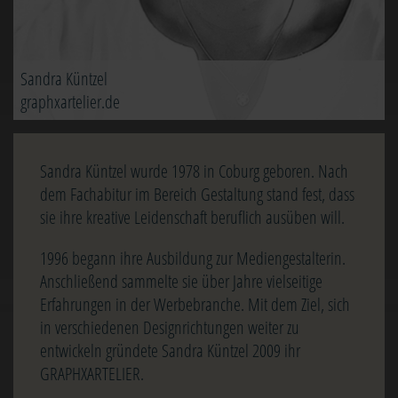
Sandra Küntzel
graphxartelier.de
Sandra Küntzel wurde 1978 in Coburg geboren. Nach
dem Fachabitur im Bereich Gestaltung stand fest, dass
sie ihre kreative Leidenschaft beruflich ausüben will.
1996 begann ihre Ausbildung zur Mediengestalterin.
Anschließend sammelte sie über Jahre vielseitige
Erfahrungen in der Werbebranche. Mit dem Ziel, sich
in verschiedenen Designrichtungen weiter zu
entwickeln gründete Sandra Küntzel 2009 ihr
GRAPHXARTELIER.