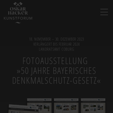
Image
18. NOVEMBER – 30. DEZEMBER 2023
VERLÄNGERT BIS FEBRUAR 2024
LANDRATSAMT COBURG
FOTOAUSSTELLUNG
»50 JAHRE BAYERISCHES
DENKMALSCHUTZ-GESETZ«
Image