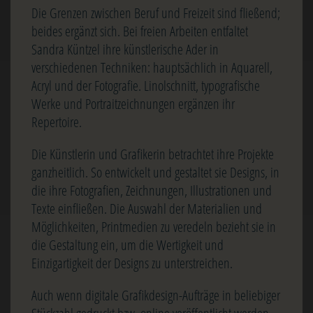
Die Grenzen zwischen Beruf und Freizeit sind fließend;
beides ergänzt sich. Bei freien Arbeiten entfaltet
Sandra Küntzel ihre künstlerische Ader in
verschiedenen Techniken: hauptsächlich in Aquarell,
Acryl und der Fotografie. Linolschnitt, typografische
Werke und Portraitzeichnungen ergänzen ihr
Repertoire.
Die Künstlerin und Grafikerin betrachtet ihre Projekte
ganzheitlich. So entwickelt und gestaltet sie Designs, in
die ihre Fotografien, Zeichnungen, Illustrationen und
Texte einfließen. Die Auswahl der Materialien und
Möglichkeiten, Printmedien zu veredeln bezieht sie in
die Gestaltung ein, um die Wertigkeit und
Einzigartigkeit der Designs zu unterstreichen.
Auch wenn digitale Grafikdesign-Aufträge in beliebiger