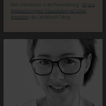
Mehr Informationen in der Pressemitteilung: »
50 Jahre
Denkmalschutzgesetz: Fotoausstellung auf Schloss
Hohenstein
« des Landratsamts Coburg.
Image