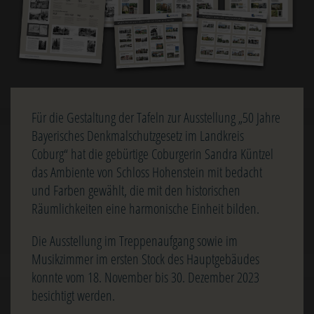
Für die Gestaltung der Tafeln zur Ausstellung „50 Jahre
Bayerisches Denkmalschutzgesetz im Landkreis
Coburg“ hat die gebürtige Coburgerin Sandra Küntzel
das Ambiente von Schloss Hohenstein mit bedacht
und Farben gewählt, die mit den historischen
Räumlichkeiten eine harmonische Einheit bilden.
Die Ausstellung im Treppenaufgang sowie im
Musikzimmer im ersten Stock des Hauptgebäudes
konnte vom 18. November bis 30. Dezember 2023
besichtigt werden.