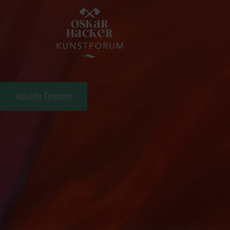
Aktuelle Termine