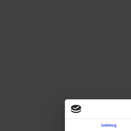
Zustimmung